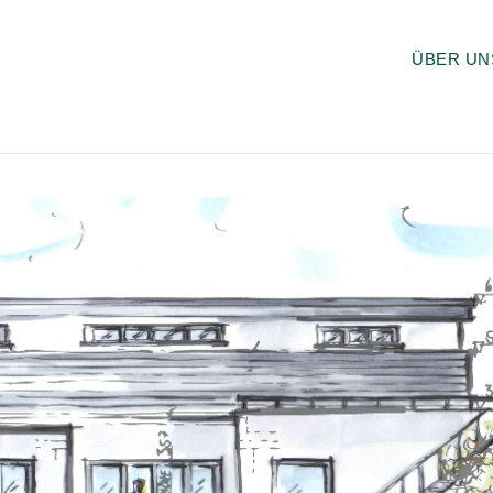
ÜBER UN