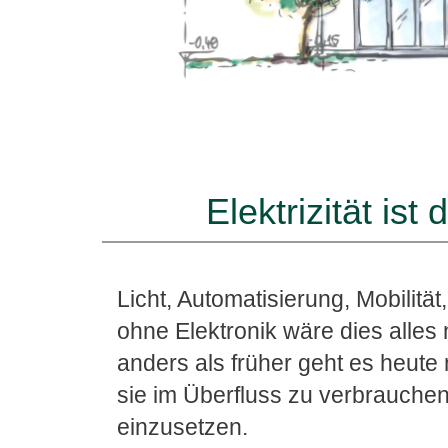
Elektrizität ist
Licht, Automatisierung, Mobilität,
ohne Elektronik wäre dies alles
anders als früher geht es heute
sie im Überfluss zu verbrauchen,
einzusetzen.