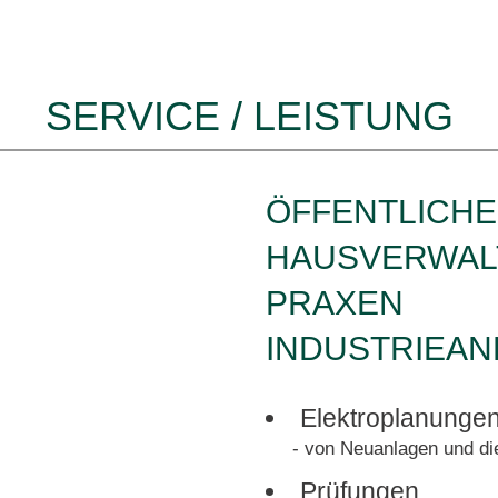
SERVICE / LEISTUNG
ÖFFENTLICHE
HAUSVERWAL
PRAXEN
INDUSTRIEA
Elektroplanunge
- von Neuanlagen und di
Prüfungen