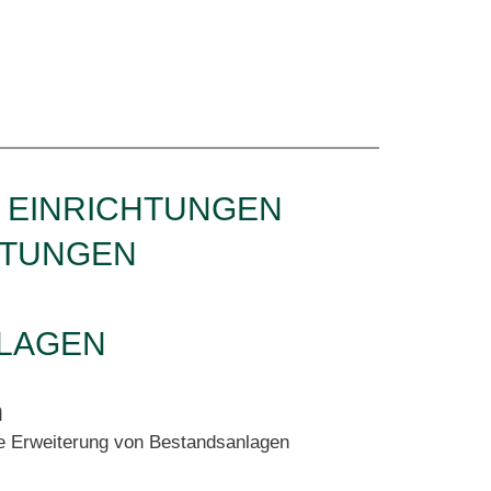
 EINRICHTUNGEN
TUNGEN
NLAGEN
n
e Erweiterung von Bestandsanlagen