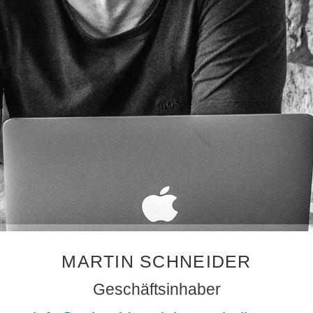
MARTIN SCHNEIDER
Geschäftsinhaber