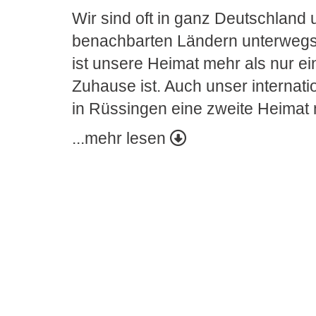
Wir sind oft in ganz Deutschland 
benachbarten Ländern unterwegs
ist unsere Heimat mehr als nur e
Zuhause ist. Auch unser internati
in Rüssingen eine zweite Heimat 
...mehr lesen