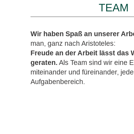
TEAM
Wir haben Spaß an unserer Arbe
man, ganz nach Aristoteles:
Freude an der Arbeit lässt das W
geraten.
Als Team sind wir eine Ei
miteinander und füreinander, jede
Aufgabenbereich.