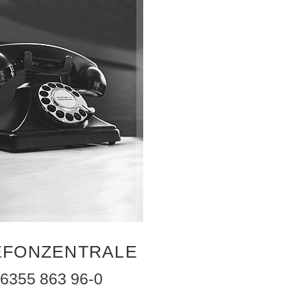
EFONZENTRALE
6355 863 96-0