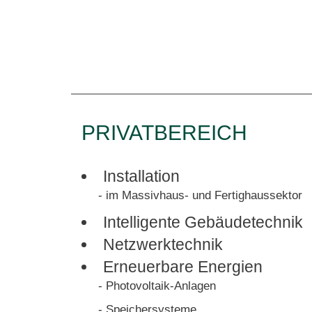
PRIVATBEREICH
Installation
- im Massivhaus- und Fertighaussektor
Intelligente Gebäudetechnik
Netzwerktechnik
Erneuerbare Energien
- Photovoltaik-Anlagen
- Speichersysteme