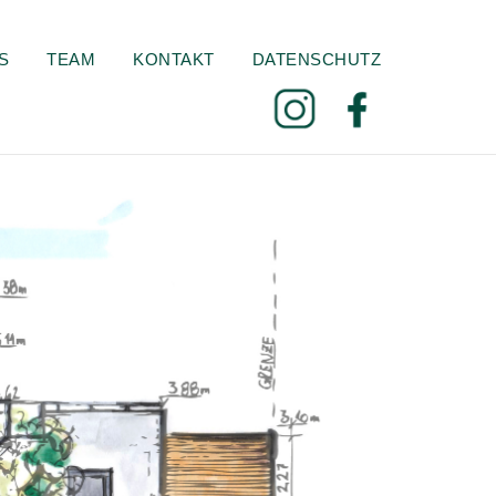
S
TEAM
KONTAKT
DATENSCHUTZ